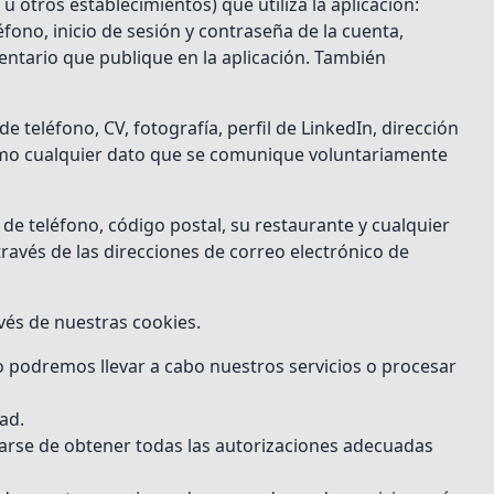
 u otros establecimientos) que utiliza la aplicación:
fono, inicio de sesión y contraseña de la cuenta,
mentario que publique en la aplicación. También
 teléfono, CV, fotografía, perfil de LinkedIn, dirección
 como cualquier dato que se comunique voluntariamente
 de teléfono, código postal, su restaurante y cualquier
ravés de las direcciones de correo electrónico de
vés de nuestras cookies.
o podremos llevar a cabo nuestros servicios o procesar
ad.
rarse de obtener todas las autorizaciones adecuadas